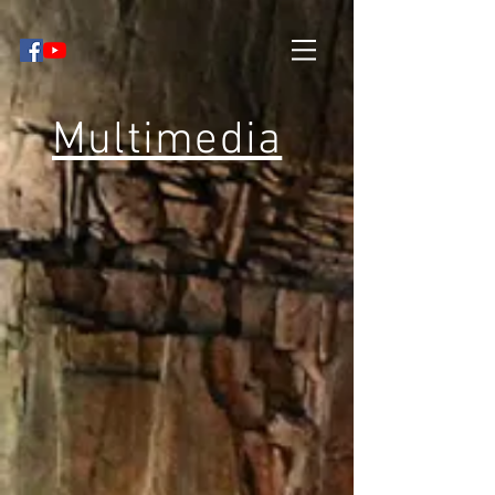
Multimedia